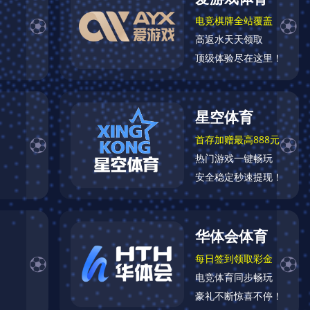
赢策略
首先，将对泰山队的当前外援状况进行分