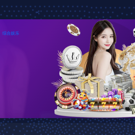
App下载
公司介绍
体育看点
录
APP与网页版入口｜畅享全球
面覆盖足球、篮球、电竞等项目的赛事资讯与数据内
赛，聚焦热门体育内容， 助您轻松获取赛事动态
手机App
网页版