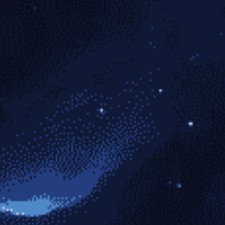
球注入了新的活力与希望。
上一篇：
哈登再战天王山能否带领球队逆袭…
延伸阅读