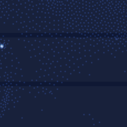
换方案建议外租马德鲁加实现多方共
方案建议外租马德鲁加实现多方共赢策略”的主题进行深入探讨。