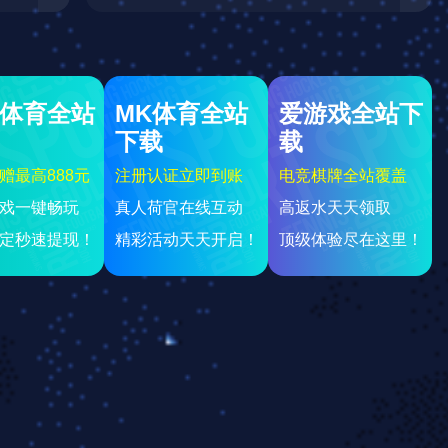
此外，还将讨论如何通过这一策略实现球
的参考。
不仅影响了球队整体实力，也让教练组面临
乏出场机会，而与之相对的是部分外援则由
了一个可行的方案，以此来优化球队结构，
他在泰山队中的出场机会有限。因此，将马