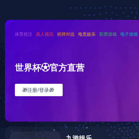
完美体育在线登
欢迎访问
完美体育在线登录
，提供全
同步更新千场比